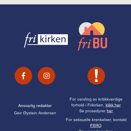
For varsling av kritikkverdige
forhold i Frikirken,
klikk her
Ansvarlig redaktør
Se prosedyrer
her
Geir Øystein Andersen
For seksuelle krenkelser, kontakt
FERO
.