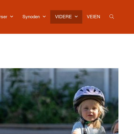
rser
Synoden
VIDERE
VEIEN