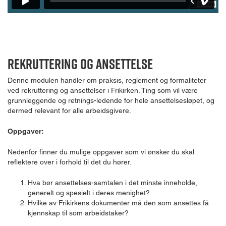
Rekruttering og ansettelse
Denne modulen handler om praksis, reglement og formaliteter
ved rekruttering og ansettelser i Frikirken. Ting som vil være
grunnleggende og retnings-ledende for hele ansettelsesløpet, og
dermed relevant for alle arbeidsgivere.
Oppgaver:
Nedenfor finner du mulige oppgaver som vi ønsker du skal
reflektere over i forhold til det du hører.
Hva bør ansettelses-samtalen i det minste inneholde,
generelt og spesielt i deres menighet?
Hvilke av Frikirkens dokumenter må den som ansettes få
kjennskap til som arbeidstaker?