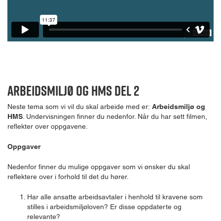
Arbeidsmiljø og HMS Del 2
Neste tema som vi vil du skal arbeide med er:
Arbeidsmiljø og
HMS
. Undervisningen finner du nedenfor. Når du har sett filmen,
reflekter over oppgavene.
Oppgaver
Nedenfor finner du mulige oppgaver som vi ønsker du skal
reflektere over i forhold til det du hører.
Har alle ansatte arbeidsavtaler i henhold til kravene som
stilles i arbeidsmiljøloven? Er disse oppdaterte og
relevante?