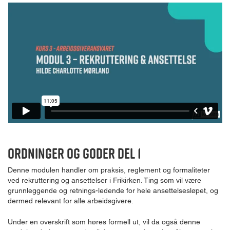
Ordninger og goder Del 1
Denne modulen handler om praksis, reglement og formaliteter
ved rekruttering og ansettelser i Frikirken. Ting som vil være
grunnleggende og retnings-ledende for hele ansettelsesløpet, og
dermed relevant for alle arbeidsgivere.
Under en overskrift som høres formell ut, vil da også denne