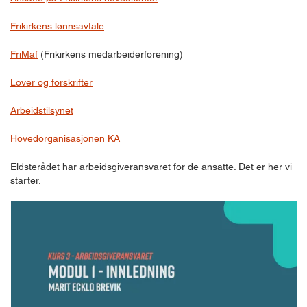
Frikirkens lønnsavtale
FriMaf
(Frikirkens medarbeiderforening)
Lover og forskrifter
Arbeidstilsynet
Hovedorganisasjonen KA
Eldsterådet har arbeidsgiveransvaret for de ansatte. Det er her vi
starter.