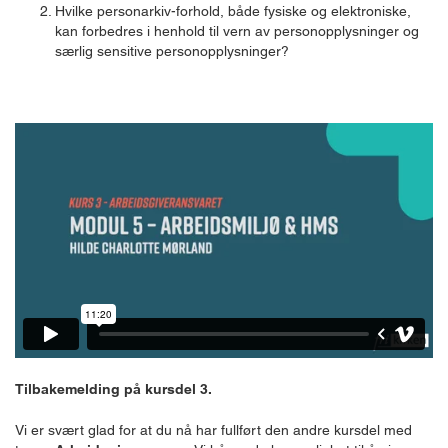
Hvilke personarkiv-forhold, både fysiske og elektroniske,
kan forbedres i henhold til vern av personopplysninger og
særlig sensitive personopplysninger?
Tilbakemelding på kursdel 3.
Vi er svært glad for at du nå har fullført den andre kursdel med