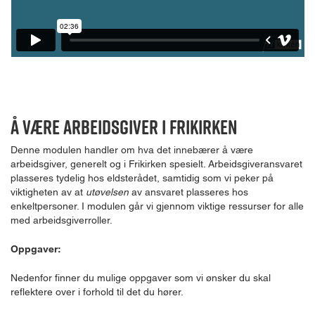
Å være arbeidsgiver i Frikirken
Denne modulen handler om hva det innebærer å være
arbeidsgiver, generelt og i Frikirken spesielt. Arbeidsgiveransvaret
plasseres tydelig hos eldsterådet, samtidig som vi peker på
viktigheten av at
utøvelsen
av ansvaret plasseres hos
enkeltpersoner. I modulen går vi gjennom viktige ressurser for alle
med arbeidsgiverroller.
Oppgaver:
Nedenfor finner du mulige oppgaver som vi ønsker du skal
reflektere over i forhold til det du hører.