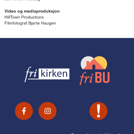
Video og mediaproduksjon
HillTown Productions
Filmfotograf Bjarte Haugen