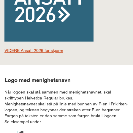
VIDERE Ansatt 2026 for skjerm
Logo med menighetsnavn
Når logoen skal stå sammen med menighetsnavnet, skal
skrifftypen Helvetica Regular brukes.
Menighetsnavnet skal stå på linje med bunnen av F-en i Frikirken-
logoen, og teksten begynner der streken etter F-en begynner.
Fargen på teksten er den samme som fargen brukt i logoen.
Se eksempel under.