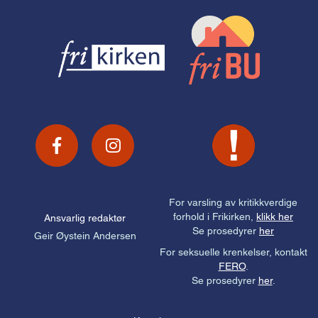
For varsling av kritikkverdige
forhold i Frikirken,
klikk her
Ansvarlig redaktør
Se prosedyrer
her
Geir Øystein Andersen
For seksuelle krenkelser, kontakt
FERO
.
Se prosedyrer
her
.