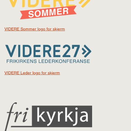
VIDERE Sommer logo for skjerm
VIDERE Leder logo for skjerm