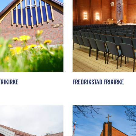
rikirke
Fredrikstad Frikirke