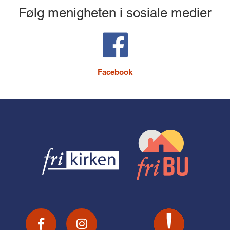
Følg menigheten i sosiale medier
Facebook